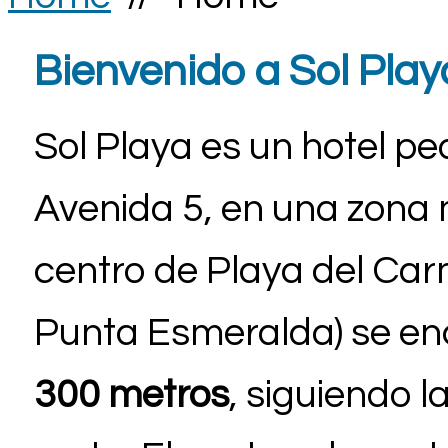
Bienvenido a Sol Play
Sol Playa es un hotel pe
Avenida 5, en una zona m
centro de Playa del Car
Punta Esmeralda) se e
300 metros
, siguiendo l